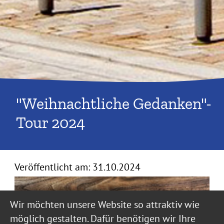
"Weihnachtliche Gedanken"-
Tour 2024
Veröffentlicht am:
31.10.2024
Wir möchten unsere Website so attraktiv wie
möglich gestalten. Dafür benötigen wir Ihre