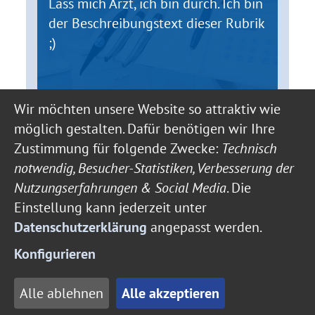
Lass mich Arzt, ich bin durch. Ich bin
der Beschreibungstext dieser Rubrik
;)
Wir möchten unsere Website so attraktiv wie
möglich gestalten. Dafür benötigen wir Ihre
Zustimmung für folgende Zwecke:
Technisch
notwendig, Besucher-Statistiken, Verbesserung der
ÄRZTE
Nutzungserfahrungen & Social Media
. Die
Einstellung kann jederzeit unter
Datenschutzerklärung
angepasst werden.
Konfigurieren
Alle ablehnen
Alle akzeptieren